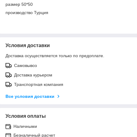
размер 50*50
производство Турция
Условия доставки
Доставка осуществляется только по предоплате.
Самовывоз
Доставка курьером
Транспортная компания
Все условия доставки
Условия оплаты
Наличными
Безналичный расчет