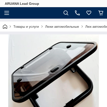
ARUANA Lead Group
Товары и услуги
Люки автомобильные
Люк автомоб