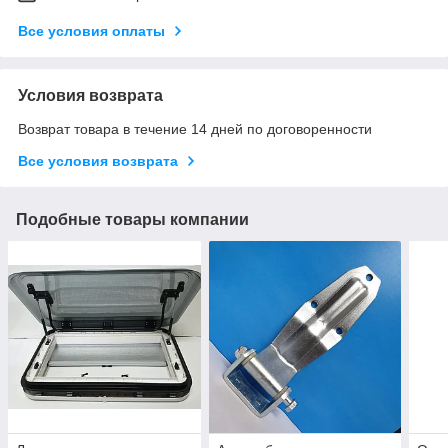
Все условия оплаты
Условия возврата
Возврат товара в течение 14 дней по договоренности
Все условия возврата
Подобные товары компании