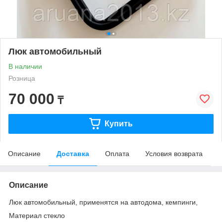
Люк автомобильный
В наличии
Розница
70 000
₸
Купить
Описание
Доставка
Оплата
Условия возврата
Описание
Люк автомобильный, применятся на автодома, кемпинги,
Материал стекло