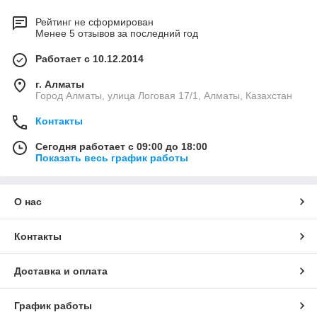
Рейтинг не сформирован
Менее 5 отзывов за последний год
Работает с 10.12.2014
г. Алматы
Город Алматы, улица Логовая 17/1, Алматы, Казахстан
Контакты
Сегодня работает с 09:00 до 18:00
Показать весь график работы
О нас
Контакты
Доставка и оплата
График работы