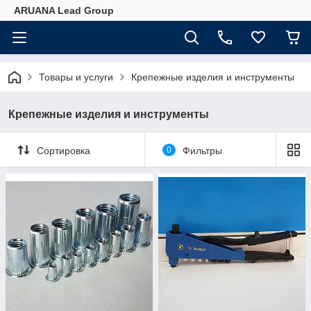
ARUANA Lead Group
Товары и услуги
Крепежные изделия и инструменты
Крепежные изделия и инструменты
Сортировка
0
Фильтры