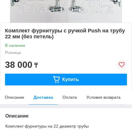
Комплект фурнитуры с ручкой Push на трубу
22 мм (без петель)
В наличии
Розница
38 000
₸
Купить
Описание
Доставка
Оплата
Условия возврата
Описание
Комплект фурнитуры на 22 диаметр трубы