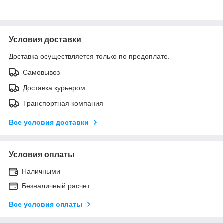
Условия доставки
Доставка осуществляется только по предоплате.
Самовывоз
Доставка курьером
Транспортная компания
Все условия доставки
Условия оплаты
Наличными
Безналичный расчет
Все условия оплаты