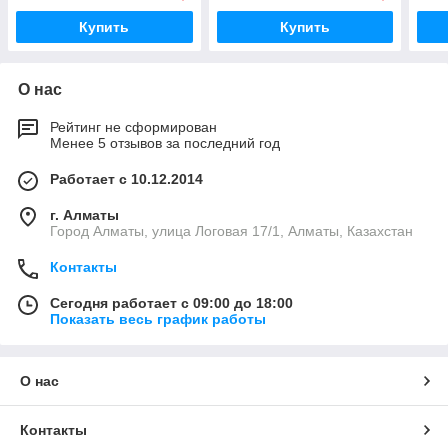
Купить
Купить
О нас
Рейтинг не сформирован
Менее 5 отзывов за последний год
Работает с 10.12.2014
г. Алматы
Город Алматы, улица Логовая 17/1, Алматы, Казахстан
Контакты
Сегодня работает с 09:00 до 18:00
Показать весь график работы
О нас
Контакты