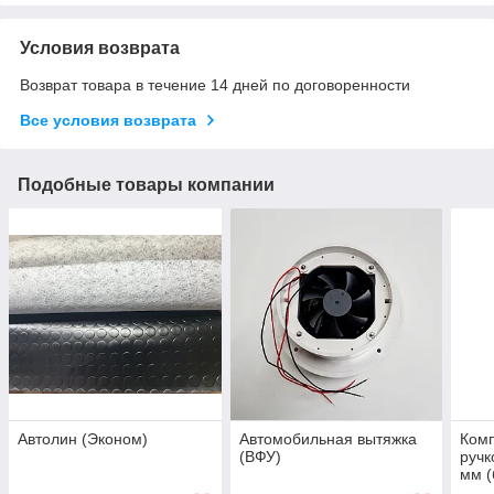
Условия возврата
Возврат товара в течение 14 дней по договоренности
Все условия возврата
Подобные товары компании
Автолин (Эконом)
Автомобильная вытяжка
Комп
(ВФУ)
ручк
мм (