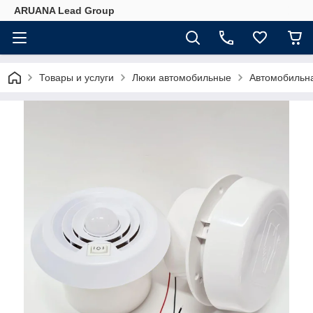
ARUANA Lead Group
Товары и услуги
Люки автомобильные
Автомобильна