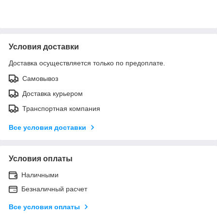
Условия доставки
Доставка осуществляется только по предоплате.
Самовывоз
Доставка курьером
Транспортная компания
Все условия доставки
Условия оплаты
Наличными
Безналичный расчет
Все условия оплаты