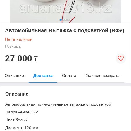
Автомобильная Вытяжка с подсветкой (ВФУ)
Нет в наличии
Розница
27 000
₸
Описание
Доставка
Оплата
Условия возврата
Описание
Автомобильная принудительная вытяжка с подсветкой
Напряжение:12V
Цвет:белый
Диаметр: 120 мм