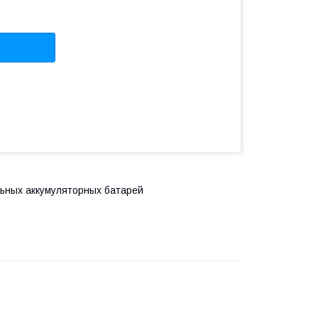
льных аккумуляторных батарей