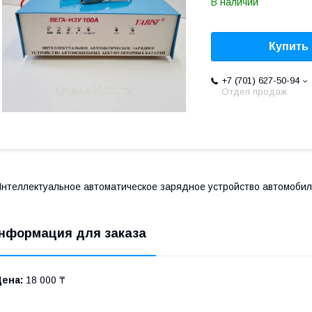
В наличии
Купить
+7 (701) 627-50-94
Отдел продаж
нтеллектуальное автоматическое зарядное устройство автомоби
нформация для заказа
Цена:
18 000 ₸