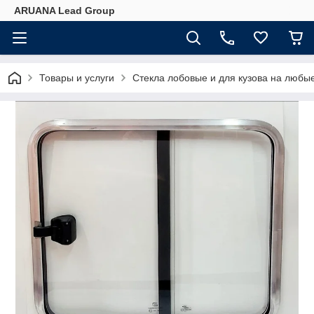
ARUANA Lead Group
Товары и услуги
Стекла лобовые и для кузова на любы