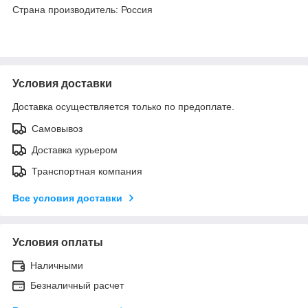
Страна производитель: Россия
Условия доставки
Доставка осуществляется только по предоплате.
Самовывоз
Доставка курьером
Транспортная компания
Все условия доставки
Условия оплаты
Наличными
Безналичный расчет