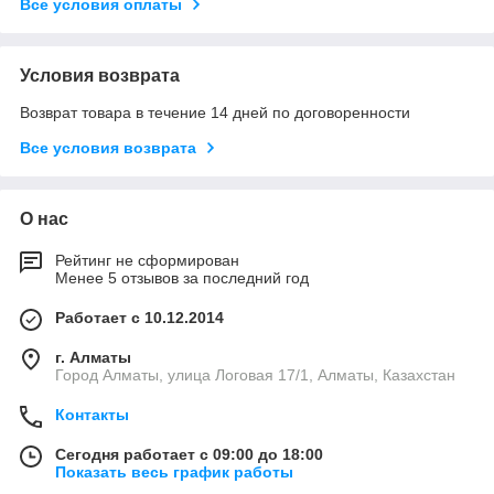
Все условия оплаты
Условия возврата
Возврат товара в течение 14 дней по договоренности
Все условия возврата
О нас
Рейтинг не сформирован
Менее 5 отзывов за последний год
Работает с 10.12.2014
г. Алматы
Город Алматы, улица Логовая 17/1, Алматы, Казахстан
Контакты
Сегодня работает с 09:00 до 18:00
Показать весь график работы