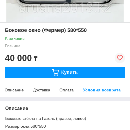
Боковое окно (Фермер) 580*550
В наличии
Розница
40 000
₸
Купить
Описание
Доставка
Оплата
Условия возврата
Описание
Боковые стёкла на Газель (правое, левое)
Размер окна:580*550