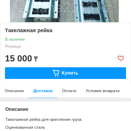
Такелажная рейка
В наличии
Розница
15 000
₸
Купить
Описание
Доставка
Оплата
Условия возврата
Описание
Такелажная рейка для крепления груза
Оцинкованная сталь