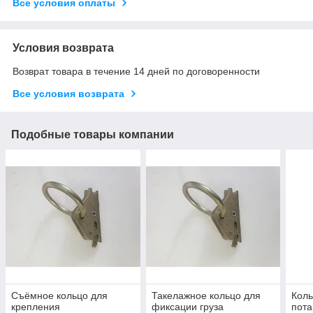
Все условия оплаты
Условия возврата
Возврат товара в течение 14 дней по договоренности
Все условия возврата
Подобные товары компании
Съёмное кольцо для
Такелажное кольцо для
Коль
крепления
фиксации груза
пота