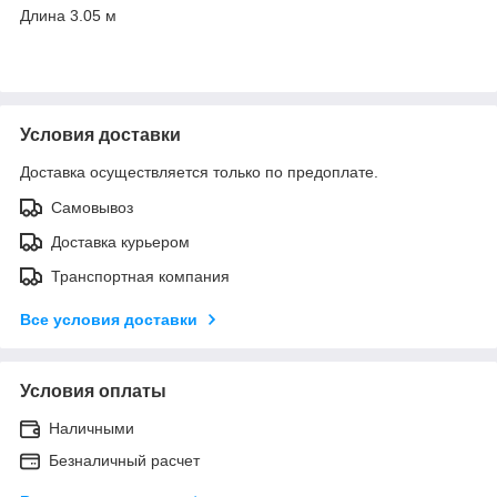
Длина 3.05 м
Условия доставки
Доставка осуществляется только по предоплате.
Самовывоз
Доставка курьером
Транспортная компания
Все условия доставки
Условия оплаты
Наличными
Безналичный расчет