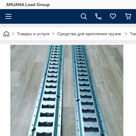
ARUANA Lead Group
Товары и услуги
Средства для крепления грузов.
Та