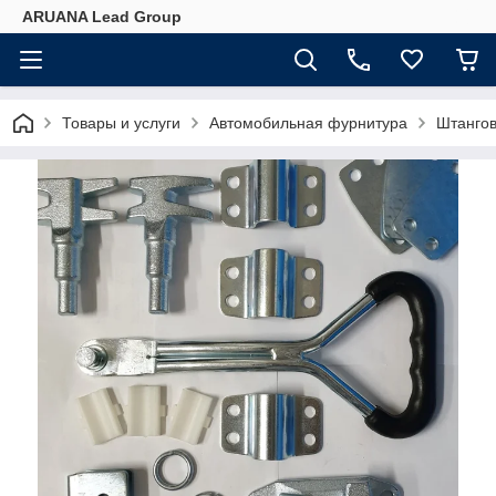
ARUANA Lead Group
Товары и услуги
Автомобильная фурнитура
Штангов