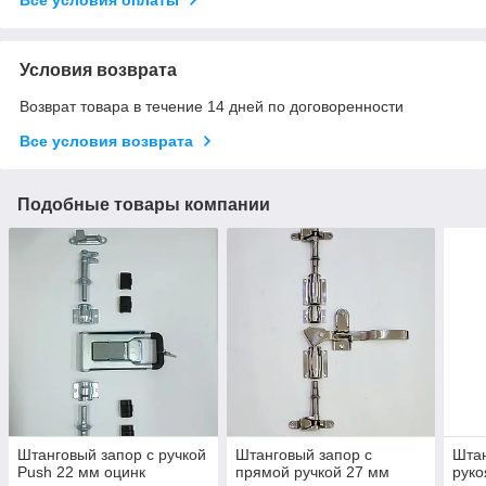
Условия возврата
Возврат товара в течение 14 дней по договоренности
Все условия возврата
Подобные товары компании
Штанговый запор с ручкой
Штанговый запор с
Штан
Push 22 мм оцинк
прямой ручкой 27 мм
руко