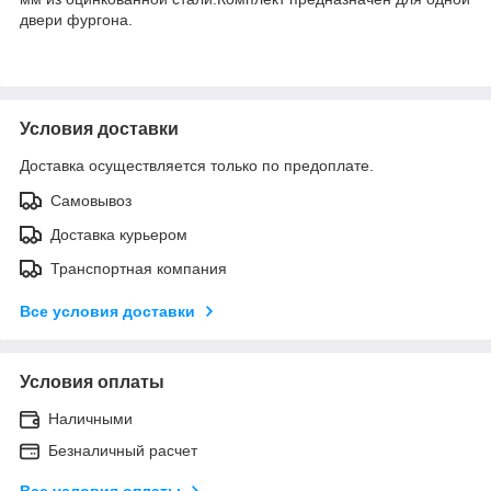
двери фургона.
Условия доставки
Доставка осуществляется только по предоплате.
Самовывоз
Доставка курьером
Транспортная компания
Все условия доставки
Условия оплаты
Наличными
Безналичный расчет
Все условия оплаты