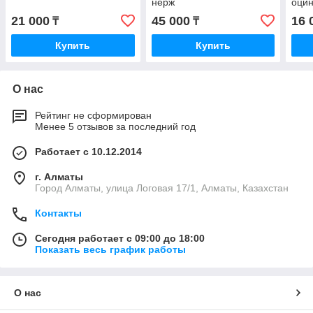
нерж
оцин
21 000
45 000
16 
₸
₸
Купить
Купить
О нас
Рейтинг не сформирован
Менее 5 отзывов за последний год
Работает с 10.12.2014
г. Алматы
Город Алматы, улица Логовая 17/1, Алматы, Казахстан
Контакты
Сегодня работает с 09:00 до 18:00
Показать весь график работы
О нас