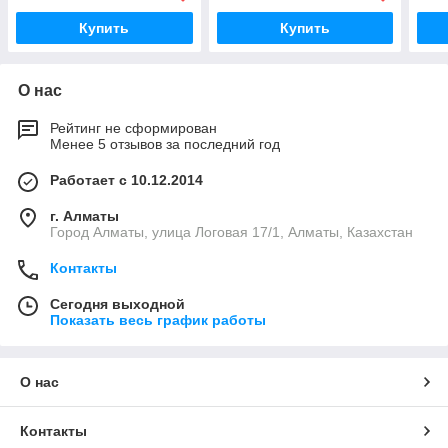
Купить
Купить
О нас
Рейтинг не сформирован
Менее 5 отзывов за последний год
Работает с 10.12.2014
г. Алматы
Город Алматы, улица Логовая 17/1, Алматы, Казахстан
Контакты
Сегодня выходной
Показать весь график работы
О нас
Контакты