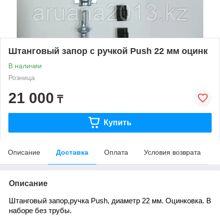
Штанговый запор с ручкой Push 22 мм оцинк
В наличии
Розница
21 000
₸
Купить
Описание
Доставка
Оплата
Условия возврата
Описание
Штанговый запор,ручка Push, диаметр 22 мм. Оцинковка. В
наборе без трубы.