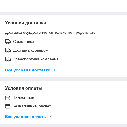
Условия доставки
Доставка осуществляется только по предоплате.
Самовывоз
Доставка курьером
Транспортная компания
Все условия доставки
Условия оплаты
Наличными
Безналичный расчет
Все условия оплаты