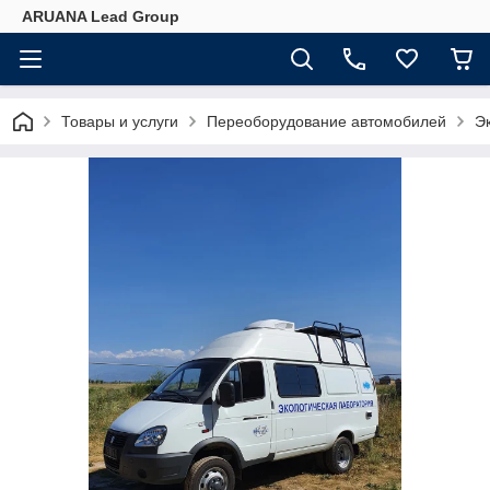
ARUANA Lead Group
Товары и услуги
Переоборудование автомобилей
Э