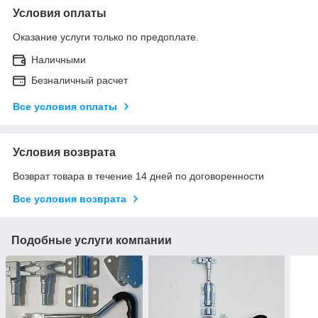
Условия оплаты
Оказание услуги только по предоплате.
Наличными
Безналичный расчет
Все условия оплаты
Условия возврата
Возврат товара в течение 14 дней по договоренности
Все условия возврата
Подобные услуги компании