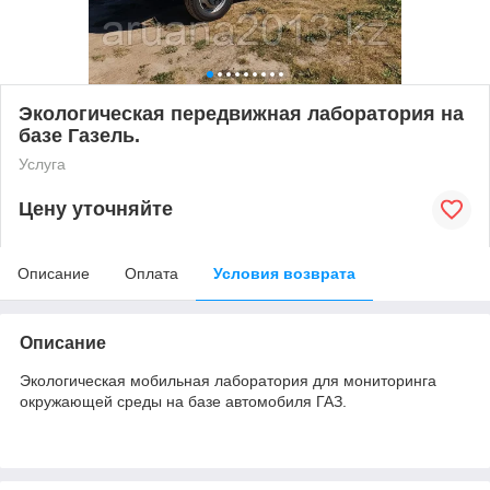
Экологическая передвижная лаборатория на
базе Газель.
Услуга
Цену уточняйте
Описание
Оплата
Условия возврата
Описание
Экологическая мобильная лаборатория для мониторинга
окружающей среды на базе автомобиля ГАЗ.