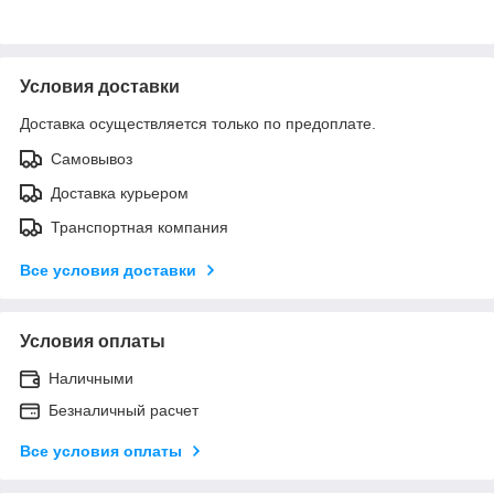
Условия доставки
Доставка осуществляется только по предоплате.
Самовывоз
Доставка курьером
Транспортная компания
Все условия доставки
Условия оплаты
Наличными
Безналичный расчет
Все условия оплаты