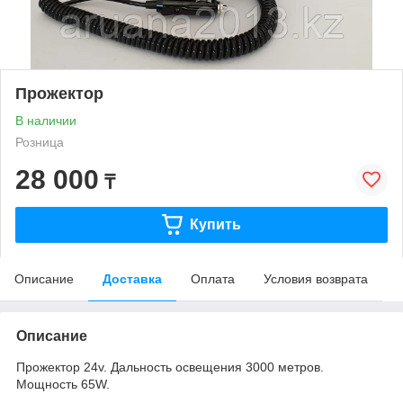
Прожектор
В наличии
Розница
28 000
₸
Купить
Описание
Доставка
Оплата
Условия возврата
Описание
Прожектор 24v. Дальность освещения 3000 метров.
Мощность 65W.