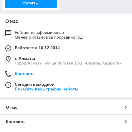
Купить
О нас
Рейтинг не сформирован
Менее 5 отзывов за последний год
Работает с 10.12.2014
г. Алматы
Город Алматы, улица Логовая 17/1, Алматы, Казахстан
Контакты
Сегодня выходной
Показать весь график работы
О нас
Контакты