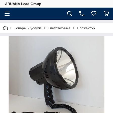
ARUANA Lead Group
Товары и услуги
Светотехника
Прожектор