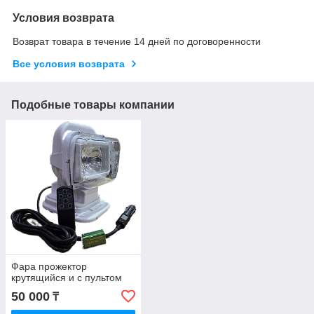
Условия возврата
Возврат товара в течение 14 дней по договоренности
Все условия возврата
Подобные товары компании
Фара прожектор
крутящийся и с пультом
50 000
₸