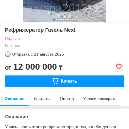
Рефрижератор Газель Next
Под заказ
Розница
Отправка с
21 августа 2026
12 000 000
от
₸
Купить
Описание
Доставка
Оплата
Условия возврата
Описание
Уникальность этого рефрижератора, в том, что Конденсор