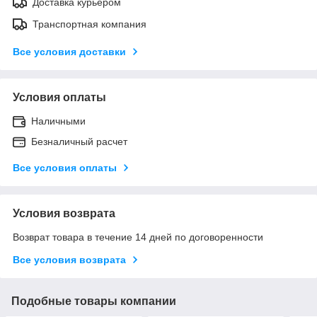
Доставка курьером
Транспортная компания
Все условия доставки
Условия оплаты
Наличными
Безналичный расчет
Все условия оплаты
Условия возврата
Возврат товара в течение 14 дней по договоренности
Все условия возврата
Подобные товары компании