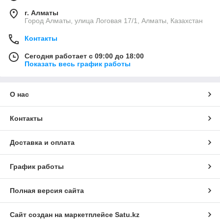
г. Алматы
Город Алматы, улица Логовая 17/1, Алматы, Казахстан
Контакты
Сегодня работает с 09:00 до 18:00
Показать весь график работы
О нас
Контакты
Доставка и оплата
График работы
Полная версия сайта
Сайт создан на маркетплейсе
Satu.kz