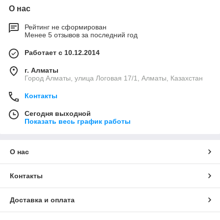
О нас
Рейтинг не сформирован
Менее 5 отзывов за последний год
Работает с 10.12.2014
г. Алматы
Город Алматы, улица Логовая 17/1, Алматы, Казахстан
Контакты
Сегодня выходной
Показать весь график работы
О нас
Контакты
Доставка и оплата