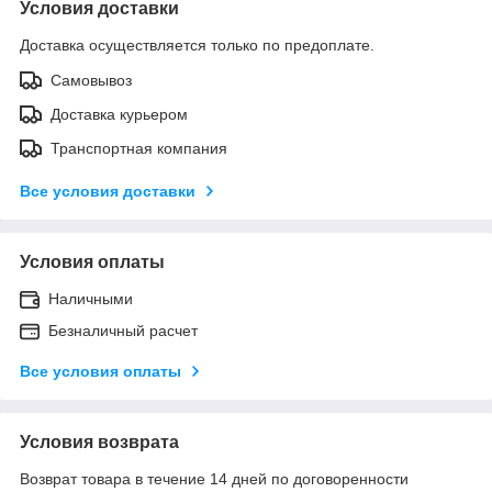
Условия доставки
Доставка осуществляется только по предоплате.
Самовывоз
Доставка курьером
Транспортная компания
Все условия доставки
Условия оплаты
Наличными
Безналичный расчет
Все условия оплаты
Условия возврата
Возврат товара в течение 14 дней по договоренности