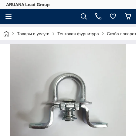
ARUANA Lead Group
Товары и услуги
Тентовая фурнитура
Скоба поворо