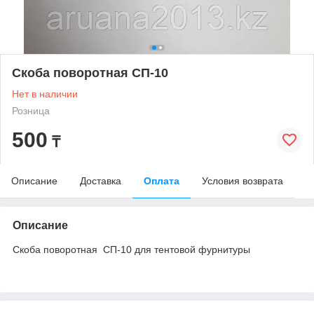
Скоба поворотная СП-10
Нет в наличии
Розница
500
₸
Описание
Доставка
Оплата
Условия возврата
Описание
Скоба поворотная СП-10 для тентовой фурнитуры