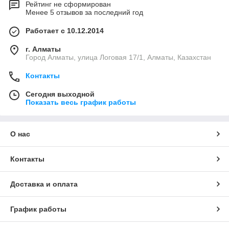
Рейтинг не сформирован
Менее 5 отзывов за последний год
Работает с 10.12.2014
г. Алматы
Город Алматы, улица Логовая 17/1, Алматы, Казахстан
Контакты
Сегодня выходной
Показать весь график работы
О нас
Контакты
Доставка и оплата
График работы