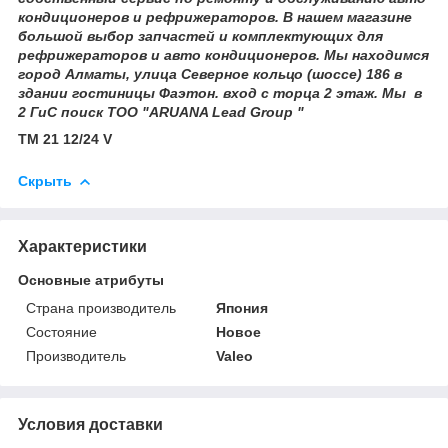
кондиционеров и рефрижераторов. В нашем магазине
большой выбор запчастей и комплектующих для
рефрижераторов и авто кондиционеров. Мы находимся
город Алматы, улица Северное кольцо (шоссе) 186 в
здании гостиницы Фаэтон. вход с торца 2 этаж. Мы в
2 ГиС поиск ТОО "АRUANA Lead Group "
TM 21 12/24 V
Скрыть
Характеристики
Основные атрибуты
Страна производитель
Япония
Состояние
Новое
Производитель
Valeo
Условия доставки