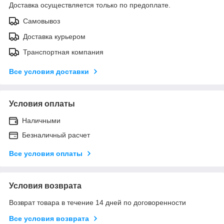
Доставка осуществляется только по предоплате.
Самовывоз
Доставка курьером
Транспортная компания
Все условия доставки
Условия оплаты
Наличными
Безналичный расчет
Все условия оплаты
Условия возврата
Возврат товара в течение 14 дней по договоренности
Все условия возврата