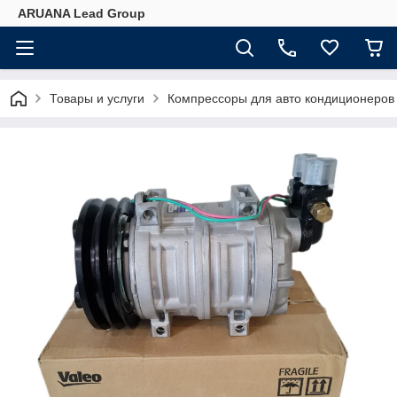
ARUANA Lead Group
Товары и услуги
Компрессоры для авто кондиционеров