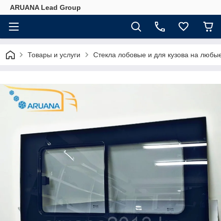
ARUANA Lead Group
Товары и услуги
Стекла лобовые и для кузова на любы