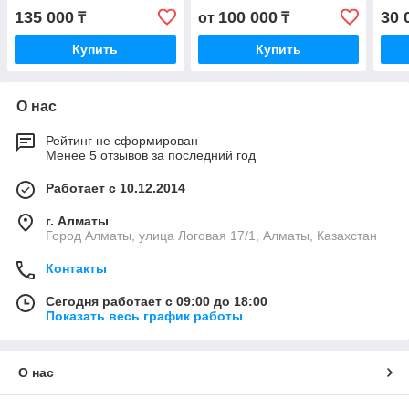
135 000
100 000
30 
₸
от
₸
Купить
Купить
О нас
Рейтинг не сформирован
Менее 5 отзывов за последний год
Работает с 10.12.2014
г. Алматы
Город Алматы, улица Логовая 17/1, Алматы, Казахстан
Контакты
Сегодня работает с 09:00 до 18:00
Показать весь график работы
О нас