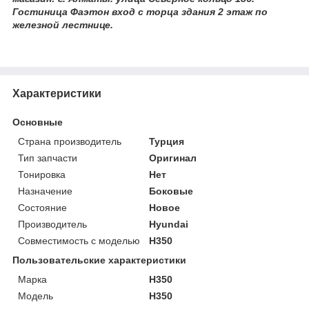
Гостиница Фаэтон вход с торца здания 2 этаж по
железной лестнице.
Характеристики
Основные
Страна производитель
Турция
Тип запчасти
Оригинал
Тонировка
Нет
Назначение
Боковые
Состояние
Новое
Производитель
Hyundai
Совместимость с моделью
H350
Пользовательские характеристики
Марка
Н350
Модель
Н350