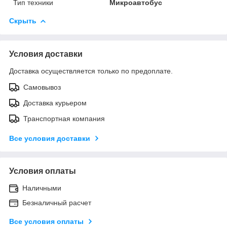
Тип техники
Микроавтобус
Скрыть
Условия доставки
Доставка осуществляется только по предоплате.
Самовывоз
Доставка курьером
Транспортная компания
Все условия доставки
Условия оплаты
Наличными
Безналичный расчет
Все условия оплаты