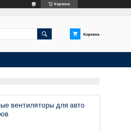
Корзина
Корзина
ые вентиляторы для авто
ров