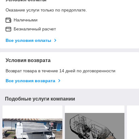
Оказание услуги только по предоплате.
Наличными
Безналичный расчет
Все условия оплаты
Условия возврата
Возврат товара в течение 14 дней по договоренности
Все условия возврата
Подобные услуги компании