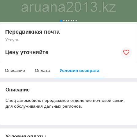
Передвижная почта
Услуга
Цену уточняйте
Описание
Оплата
Условия возврата
Описание
Спец автомобиль передвижное отделение почтовой связи,
для обслуживания дальных регионов.
Условия оплаты