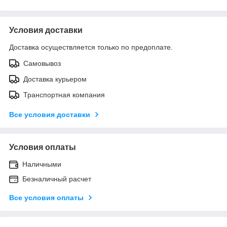
Условия доставки
Доставка осуществляется только по предоплате.
Самовывоз
Доставка курьером
Транспортная компания
Все условия доставки
Условия оплаты
Наличными
Безналичный расчет
Все условия оплаты