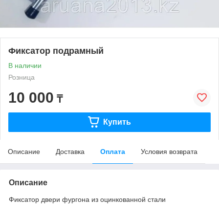
Фиксатор подрамный
В наличии
Розница
10 000
₸
Купить
Описание
Доставка
Оплата
Условия возврата
Описание
Фиксатор двери фургона из оцинкованной стали