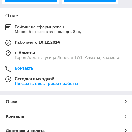
О нас
Рейтинг не сформирован
Менее 5 отзывов за последний год
Работает с 10.12.2014
г. Алматы
Город Алматы, улица Логовая 17/1, Алматы, Казахстан
Контакты
Сегодня выходной
Показать весь график работы
О нас
Контакты
Доставка и оплата