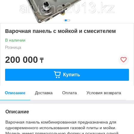
Варочная панель с мойкой и смесителем
В наличии
Розница
200 000
₸
Купить
Описание
Доставка
Оплата
Условия возврата
Описание
Варочная панель комбинированная предназначена для
одновременного использования газовой плиты и мойки.
Модель имеет прямоугольную форму и оснащена одной