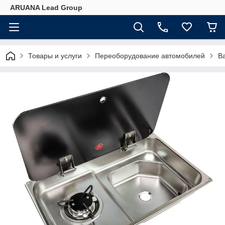
ARUANA Lead Group
Товары и услуги
Переоборудование автомобилей
В