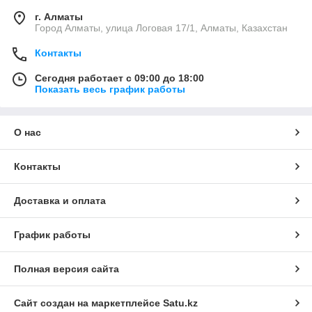
г. Алматы
Город Алматы, улица Логовая 17/1, Алматы, Казахстан
Контакты
Сегодня работает с 09:00 до 18:00
Показать весь график работы
О нас
Контакты
Доставка и оплата
График работы
Полная версия сайта
Сайт создан на маркетплейсе
Satu.kz