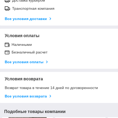
Доставка курьером
Транспортная компания
Все условия доставки
Условия оплаты
Наличными
Безналичный расчет
Все условия оплаты
Условия возврата
Возврат товара в течение 14 дней по договоренности
Все условия возврата
Подобные товары компании