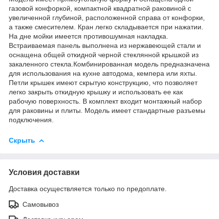
газовой конфоркой, компактной квадратной раковиной с
увеличенной глубиной, расположенной справа от конфорки,
а также смесителем. Кран легко складывается при нажатии.
На дне мойки имеется противошумная накладка.
Встраиваемая панель выполнена из нержавеющей стали и
оснащена общей откидной черной стеклянной крышкой из
закаленного стекла.Комбинированная модель предназначена
для использования на кухне автодома, кемпера или яхты.
Петли крышек имеют скрытую конструкцию, что позволяет
легко закрыть откидную крышку и использовать ее как
рабочую поверхность. В комплект входит монтажный набор
для раковины и плиты. Модель имеет стандартные разъемы
подключения.
Скрыть
Условия доставки
Доставка осуществляется только по предоплате.
Самовывоз