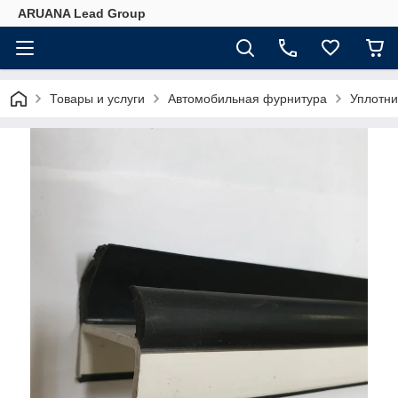
ARUANA Lead Group
Товары и услуги
Автомобильная фурнитура
Уплотни