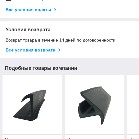
Все условия оплаты
Условия возврата
Возврат товара в течение 14 дней по договоренности
Все условия возврата
Подобные товары компании