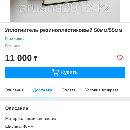
Уплотнитель резинопластиковый 50мм/55мм
В наличии
Розница
11 000
₸
Купить
Описание
Доставка
Оплата
Условия возврата
Описание
Материал: резина/пластик
Ширина: 40мм