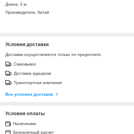
Длина: 3 м
Производитель: Китай
Условия доставки
Доставка осуществляется только по предоплате.
Самовывоз
Доставка курьером
Транспортная компания
Все условия доставки
Условия оплаты
Наличными
Безналичный расчет