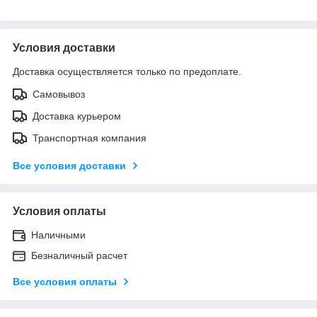
Условия доставки
Доставка осуществляется только по предоплате.
Самовывоз
Доставка курьером
Транспортная компания
Все условия доставки
Условия оплаты
Наличными
Безналичный расчет
Все условия оплаты