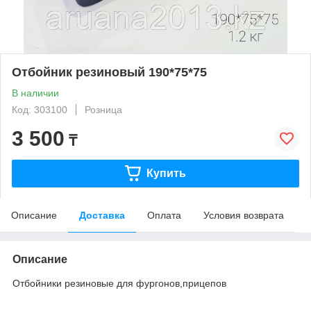
Отбойник резиновый 190*75*75
В наличии
Код: 303100
Розница
3 500
₸
Купить
Описание
Доставка
Оплата
Условия возврата
Описание
Отбойники резиновые для фургонов,прицепов