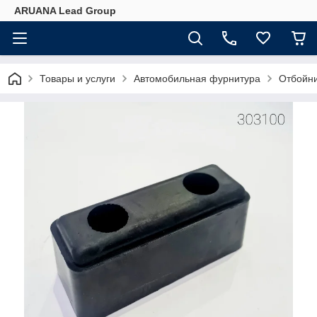
ARUANA Lead Group
Товары и услуги
Автомобильная фурнитура
Отбойни