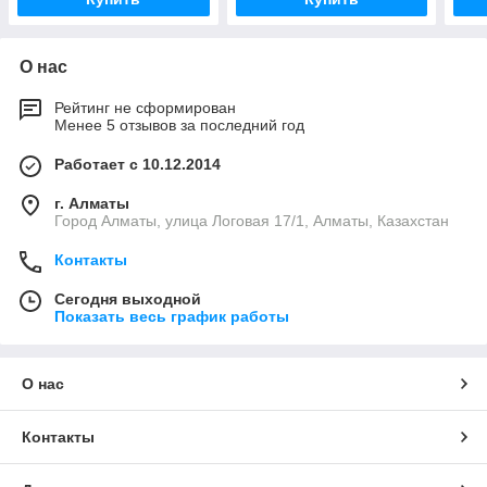
О нас
Рейтинг не сформирован
Менее 5 отзывов за последний год
Работает с 10.12.2014
г. Алматы
Город Алматы, улица Логовая 17/1, Алматы, Казахстан
Контакты
Сегодня выходной
Показать весь график работы
О нас
Контакты