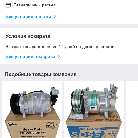
Безналичный расчет
Все условия оплаты
Условия возврата
Возврат товара в течение 14 дней по договоренности
Все условия возврата
Подобные товары компании