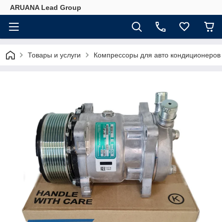
ARUANA Lead Group
Товары и услуги
Компрессоры для авто кондиционеров