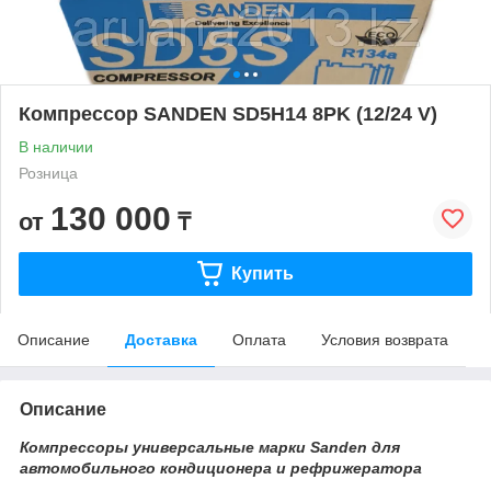
Компрессор SANDEN SD5H14 8PK (12/24 V)
В наличии
Розница
130 000
от
₸
Купить
Описание
Доставка
Оплата
Условия возврата
Описание
Компрессоры универсальные марки Sanden для
автомобильного кондиционера и рефрижератора