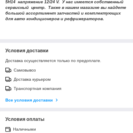
5H14 напряжение 12/24 V. У нас имеется собственный
сервисный центр. Также в нашем магазине вы найдете
большой ассортимент запчастей и комплектующих
для авто кондиционеров и рефрижераторов.
Условия доставки
Доставка осуществляется только по предоплате.
Самовывоз
Доставка курьером
Транспортная компания
Все условия доставки
Условия оплаты
Наличными