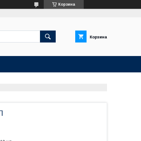
Корзина
Корзина
П