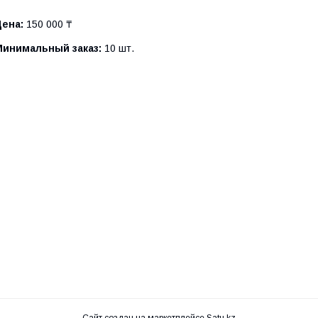
Цена:
150 000 ₸
Минимальный заказ:
10 шт.