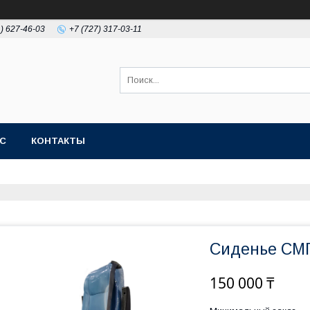
1) 627-46-03
+7 (727) 317-03-11
АС
КОНТАКТЫ
Сиденье СМ
150 000 ₸