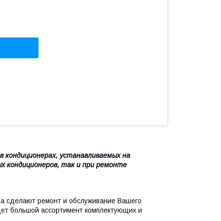
в кондиционерах, устанавливаемых на
х кондиционеров, так и при ремонте
а сделают ремонт и обслуживание Вашего
ет большой ассортимент комплектующих и