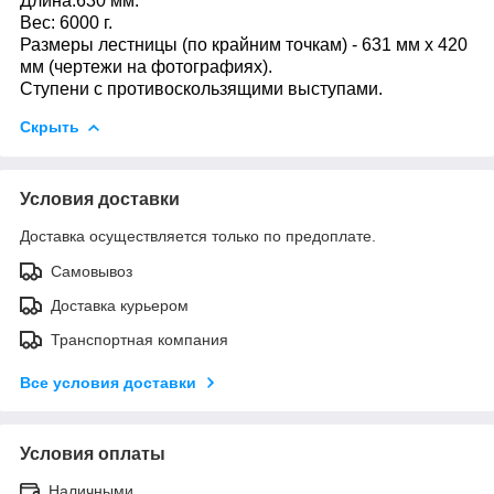
Длина:630 мм.
Вес: 6000 г.
Размеры лестницы (по крайним точкам) - 631 мм х 420
мм (чертежи на фотографиях).
Ступени с противоскользящими выступами.
Скрыть
Условия доставки
Доставка осуществляется только по предоплате.
Самовывоз
Доставка курьером
Транспортная компания
Все условия доставки
Условия оплаты
Наличными