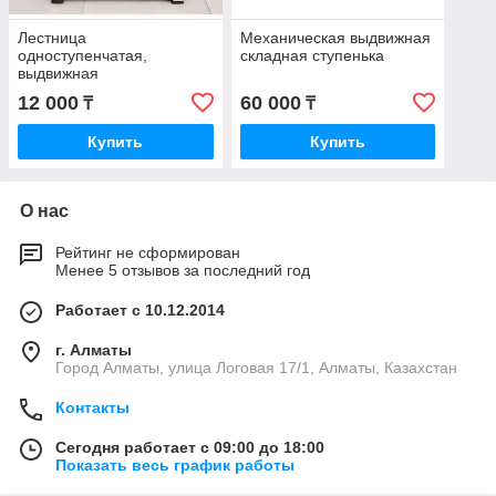
Лестница
Механическая выдвижная
одноступенчатая,
складная ступенька
выдвижная
12 000
60 000
₸
₸
Купить
Купить
О нас
Рейтинг не сформирован
Менее 5 отзывов за последний год
Работает с 10.12.2014
г. Алматы
Город Алматы, улица Логовая 17/1, Алматы, Казахстан
Контакты
Сегодня работает с 09:00 до 18:00
Показать весь график работы