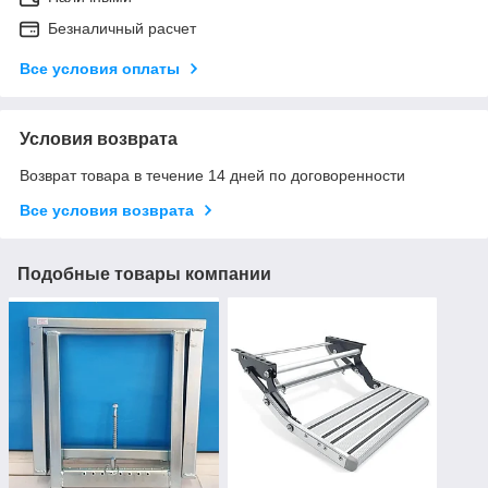
Безналичный расчет
Все условия оплаты
Условия возврата
Возврат товара в течение 14 дней по договоренности
Все условия возврата
Подобные товары компании