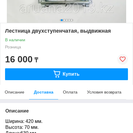
Лестница двухступенчатая, выдвижная
В наличии
Розница
16 000
₸
Купить
Описание
Доставка
Оплата
Условия возврата
Описание
Ширина: 420 мм.
Высота: 70 мм.