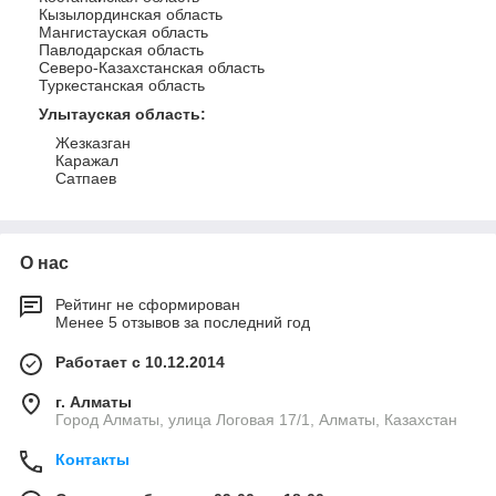
Кызылординская область
Мангистауская область
Павлодарская область
Северо-Казахстанская область
Туркестанская область
Улытауская область
:
Жезказган
Каражал
Сатпаев
О нас
Рейтинг не сформирован
Менее 5 отзывов за последний год
Работает с 10.12.2014
г. Алматы
Город Алматы, улица Логовая 17/1, Алматы, Казахстан
Контакты