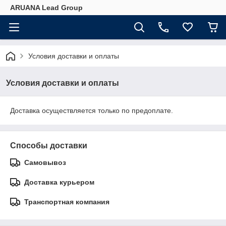
ARUANA Lead Group
Условия доставки и оплаты
Условия доставки и оплаты
Доставка осуществляется только по предоплате.
Способы доставки
Самовывоз
Доставка курьером
Транспортная компания